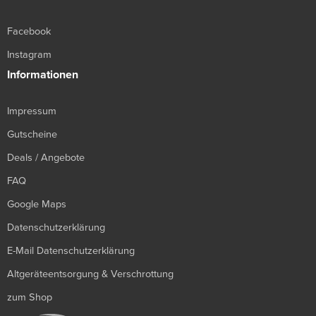
Facebook
Instagram
Informationen
Impressum
Gutscheine
Deals / Angebote
FAQ
Google Maps
Datenschutzerklärung
E-Mail Datenschutzerklärung
Altgeräteentsorgung & Verschrottung
zum Shop