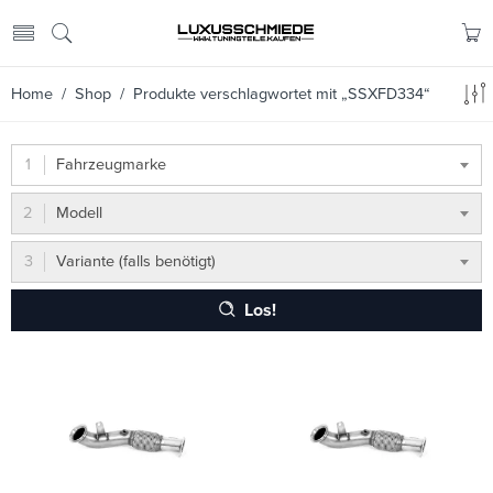
Home
/
Shop
/ Produkte verschlagwortet mit „SSXFD334“
Fahrzeugmarke
Modell
Variante (falls benötigt)
Los!