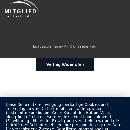
Luxusschmiede- All Right reserved!
Vertrag Widerrufen
Diese Seite nutzt einwilligungsbedürftige Cookies und
Technologien von Drittunternehmen zur Integration
bestimmter Funktionen. Wenn Sie auf den Button "Alles
akzeptieren" klicken, werden diese Funktionen aktiviert
(Einwilligung). Nach der Einwilligung verarbeiten wir und die
betroffenen Drittunternehmen Ihre personenbezogenen Daten
für verschiedene Zwecke. Detaillierte Informationen zu