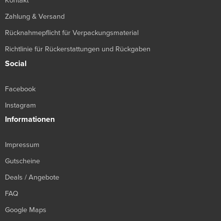
Kontakt
Zahlung & Versand
Rücknahmepflicht für Verpackungsmaterial
Richtlinie für Rückerstattungen und Rückgaben
Social
Facebook
Instagram
Informationen
Impressum
Gutscheine
Deals / Angebote
FAQ
Google Maps