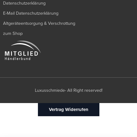
Datenschutzerklärung
E-Mail Datenschutzerklärung
Altgeräteentsorgung & Verschrottung
zum Shop
Luxusschmiede- All Right reserved!
Vertrag Widerrufen