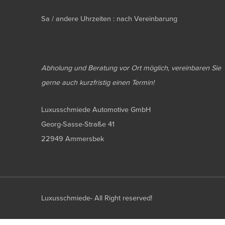
Sa / andere Uhrzeiten : nach Vereinbarung
Abholung und Beratung vor Ort möglich, vereinbaren Sie
gerne auch kurzfristig einen Termin!
Luxusschmiede Automotive GmbH
Georg-Sasse-Straße 41
22949 Ammersbek
Luxusschmiede- All Right reserved!