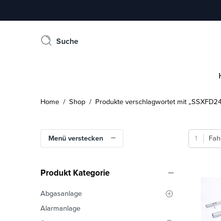
Suche
Home
/
Shop
/ Produkte verschlagwortet mit „SSXFD2
Menü verstecken
Fah
Produkt Kategorie
Abgasanlage
Alarmanlage