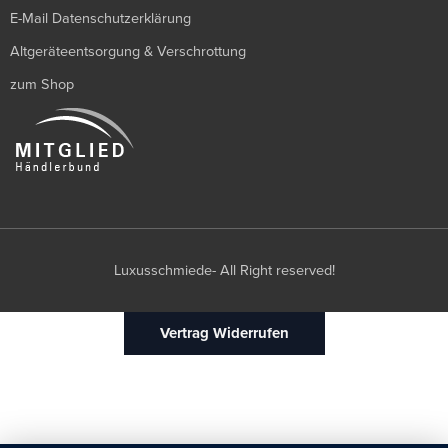
E-Mail Datenschutzerklärung
Altgeräteentsorgung & Verschrottung
zum Shop
Luxusschmiede- All Right reserved!
Vertrag Widerrufen