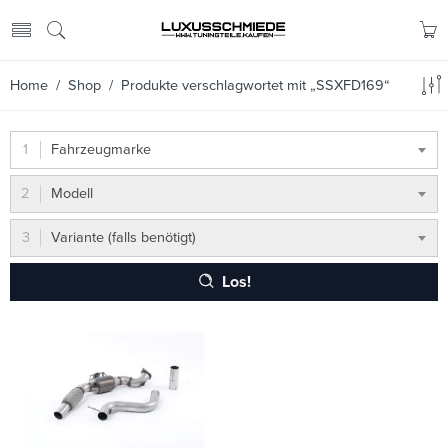
Home
/
Shop
/ Produkte verschlagwortet mit „SSXFD169“
Fahrzeugmarke
Modell
Variante (falls benötigt)
Los!