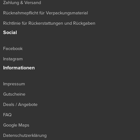
Zahlung & Versand
Rücknahmepflicht für Verpackungsmaterial
Richtlinie für Rückerstattungen und Rückgaben
Social
Facebook
Instagram
Informationen
Impressum
Gutscheine
Deals / Angebote
FAQ
Google Maps
Datenschutzerklärung