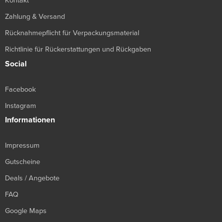
Kontakt
Zahlung & Versand
Rücknahmepflicht für Verpackungsmaterial
Richtlinie für Rückerstattungen und Rückgaben
Social
Facebook
Instagram
Informationen
Impressum
Gutscheine
Deals / Angebote
FAQ
Google Maps