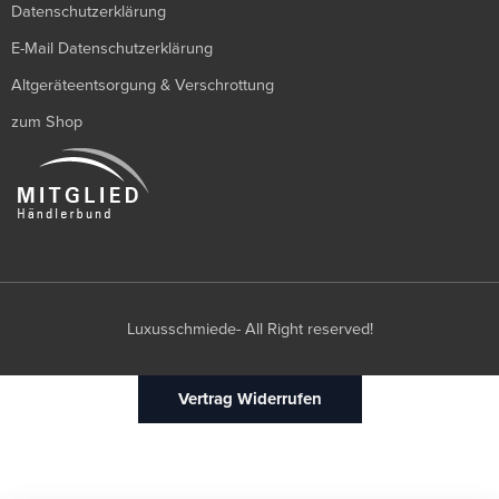
Datenschutzerklärung
E-Mail Datenschutzerklärung
Altgeräteentsorgung & Verschrottung
zum Shop
Luxusschmiede- All Right reserved!
Vertrag Widerrufen