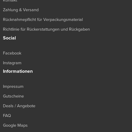
Kontakt
Zahlung & Versand
Rücknahmepflicht für Verpackungsmaterial
Richtlinie für Rückerstattungen und Rückgaben
Social
Facebook
Instagram
Informationen
Impressum
Gutscheine
Deals / Angebote
FAQ
Google Maps