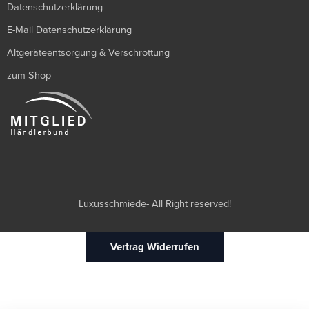
Datenschutzerklärung
E-Mail Datenschutzerklärung
Altgeräteentsorgung & Verschrottung
zum Shop
Luxusschmiede- All Right reserved!
Vertrag Widerrufen