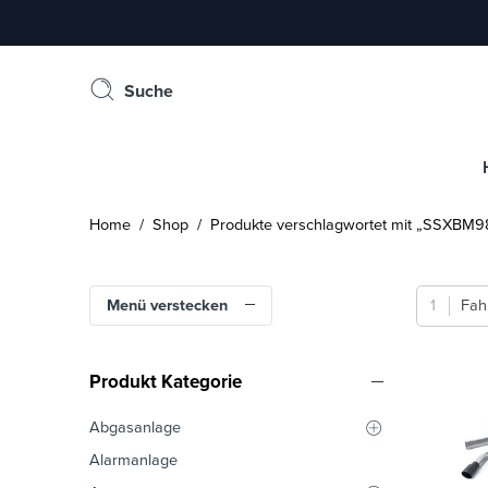
Suche
Home
/
Shop
/ Produkte verschlagwortet mit „SSXBM9
Menü verstecken
Fah
Produkt Kategorie
Abgasanlage
Alarmanlage