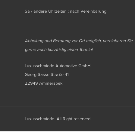
Sa / andere Uhrzeiten : nach Vereinbarung
Abholung und Beratung vor Ort möglich, vereinbaren Sie
gerne auch kurzfristig einen Termin!
Luxusschmiede Automotive GmbH
Georg-Sasse-Straße 41
22949 Ammersbek
Luxusschmiede- All Right reserved!