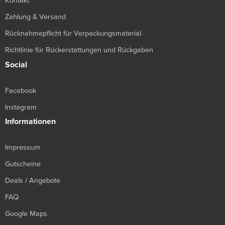
Kontakt
Zahlung & Versand
Rücknahmepflicht für Verpackungsmaterial
Richtlinie für Rückerstattungen und Rückgaben
Social
Facebook
Instagram
Informationen
Impressum
Gutscheine
Deals / Angebote
FAQ
Google Maps