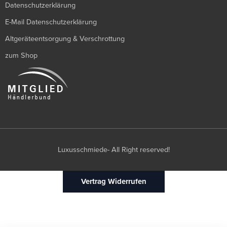
Datenschutzerklärung
E-Mail Datenschutzerklärung
Altgeräteentsorgung & Verschrottung
zum Shop
Luxusschmiede- All Right reserved!
Vertrag Widerrufen