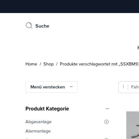
Suche
Home
/
Shop
/ Produkte verschlagwortet mit „SSXBM9
Menü verstecken
Fah
Produkt Kategorie
Abgasanlage
Alarmanlage