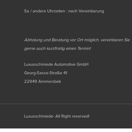
Sa / andere Uhrzeiten : nach Vereinbarung
Abholung und Beratung vor Ort möglich, vereinbaren Sie
gerne auch kurzfristig einen Termin!
Luxusschmiede Automotive GmbH
Georg-Sasse-Straße 41
22949 Ammersbek
Luxusschmiede- All Right reserved!