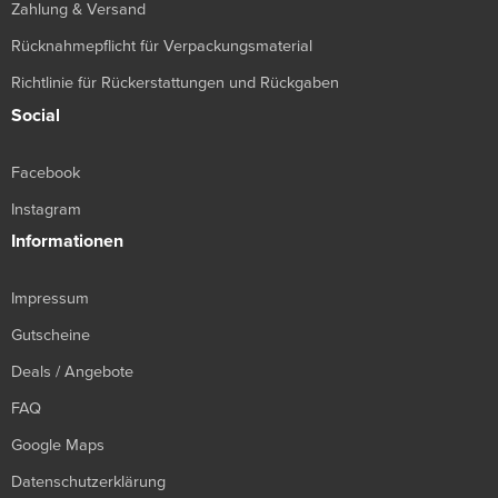
Zahlung & Versand
Rücknahmepflicht für Verpackungsmaterial
Richtlinie für Rückerstattungen und Rückgaben
Social
Facebook
Instagram
Informationen
Impressum
Gutscheine
Deals / Angebote
FAQ
Google Maps
Datenschutzerklärung