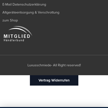
E-Mail Datenschutzerklärung
Altgeräteentsorgung & Verschrottung
zum Shop
Luxusschmiede- All Right reserved!
Vertrag Widerrufen