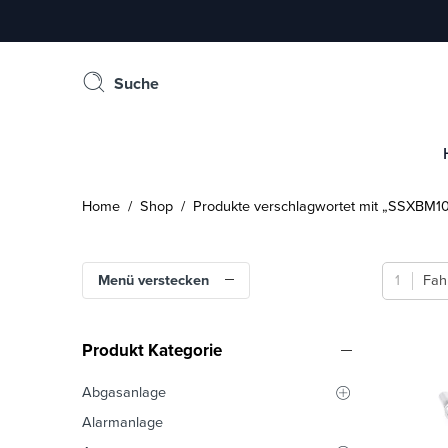
Suche
Home
/
Shop
/ Produkte verschlagwortet mit „SSXBM1
Menü verstecken
Fah
Produkt Kategorie
Abgasanlage
Alarmanlage