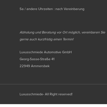
Sa / andere Uhrzeiten : nach Vereinbarung
Abholung und Beratung vor Ort möglich, vereinbaren Sie
gerne auch kurzfristig einen Termin!
Luxusschmiede Automotive GmbH
Georg-Sasse-Straße 41
22949 Ammersbek
Luxusschmiede- All Right reserved!