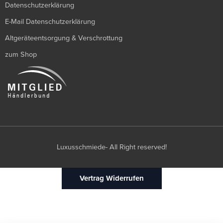
Datenschutzerklärung
E-Mail Datenschutzerklärung
Altgeräteentsorgung & Verschrottung
zum Shop
Luxusschmiede- All Right reserved!
Vertrag Widerrufen