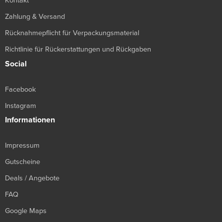
Kontakt
Zahlung & Versand
Rücknahmepflicht für Verpackungsmaterial
Richtlinie für Rückerstattungen und Rückgaben
Social
Facebook
Instagram
Informationen
Impressum
Gutscheine
Deals / Angebote
FAQ
Google Maps