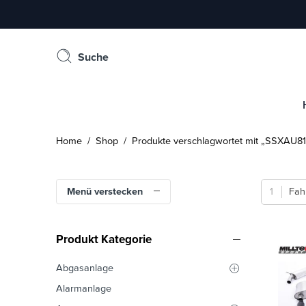
Suche
Home
/
Shop
/ Produkte verschlagwortet mit „SSXAU8
Menü verstecken
Fah
Produkt Kategorie
Abgasanlage
Alarmanlage