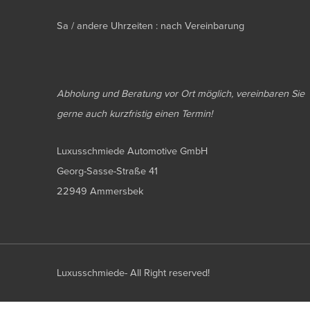
Sa / andere Uhrzeiten : nach Vereinbarung
Abholung und Beratung vor Ort möglich, vereinbaren Sie
gerne auch kurzfristig einen Termin!
Luxusschmiede Automotive GmbH
Georg-Sasse-Straße 41
22949 Ammersbek
Luxusschmiede- All Right reserved!