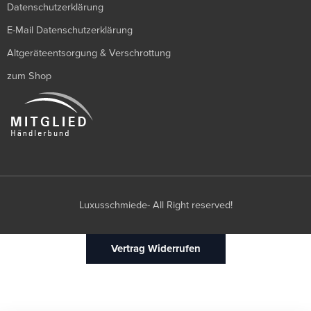
Datenschutzerklärung
E-Mail Datenschutzerklärung
Altgeräteentsorgung & Verschrottung
zum Shop
Luxusschmiede- All Right reserved!
Vertrag Widerrufen