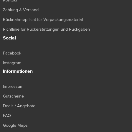
Kontakt
Zahlung & Versand
Rücknahmepflicht für Verpackungsmaterial
Richtlinie für Rückerstattungen und Rückgaben
Social
Facebook
Instagram
Informationen
Impressum
Gutscheine
Deals / Angebote
FAQ
Google Maps