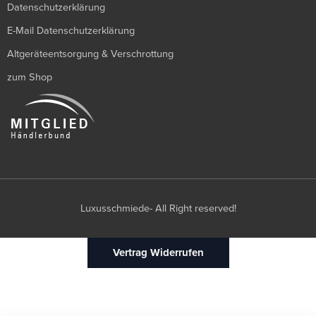
Datenschutzerklärung
E-Mail Datenschutzerklärung
Altgeräteentsorgung & Verschrottung
zum Shop
Luxusschmiede- All Right reserved!
Vertrag Widerrufen