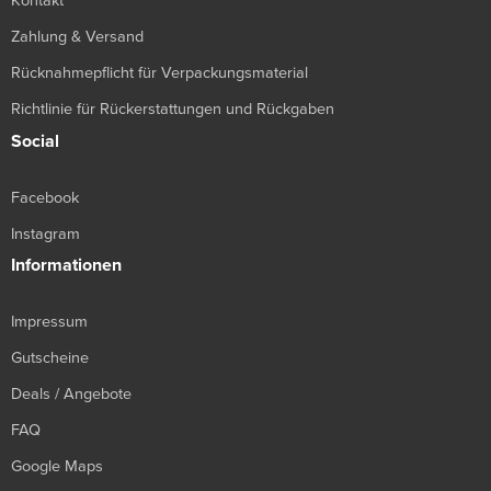
Kontakt
Zahlung & Versand
Rücknahmepflicht für Verpackungsmaterial
Richtlinie für Rückerstattungen und Rückgaben
Social
Facebook
Instagram
Informationen
Impressum
Gutscheine
Deals / Angebote
FAQ
Google Maps