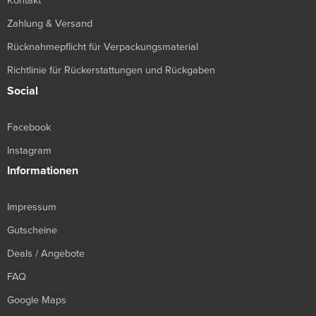
Kontakt
Zahlung & Versand
Rücknahmepflicht für Verpackungsmaterial
Richtlinie für Rückerstattungen und Rückgaben
Social
Facebook
Instagram
Informationen
Impressum
Gutscheine
Deals / Angebote
FAQ
Google Maps