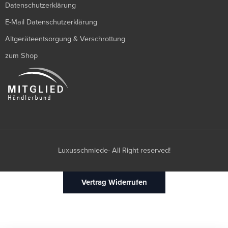
Datenschutzerklärung
E-Mail Datenschutzerklärung
Altgeräteentsorgung & Verschrottung
zum Shop
Luxusschmiede- All Right reserved!
Vertrag Widerrufen