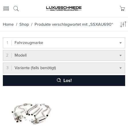
Home
/
Shop
/ Produkte verschlagwortet mit „SSXAU690“
Fahrzeugmarke
Modell
Variante (falls benötigt)
Los!