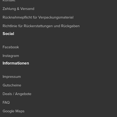
Kontakt
Zahlung & Versand
Rücknahmepflicht für Verpackungsmaterial
Richtlinie für Rückerstattungen und Rückgaben
Social
Facebook
Instagram
Informationen
Impressum
Gutscheine
Deals / Angebote
FAQ
Google Maps