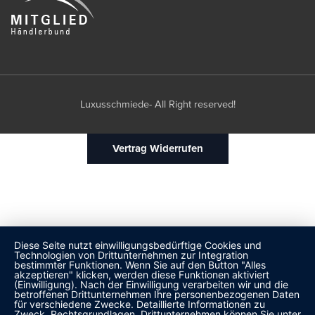
Luxusschmiede- All Right reserved!
Vertrag Widerrufen
Diese Seite nutzt einwilligungsbedürftige Cookies und
Technologien von Drittunternehmen zur Integration
bestimmter Funktionen. Wenn Sie auf den Button "Alles
akzeptieren" klicken, werden diese Funktionen aktiviert
(Einwilligung). Nach der Einwilligung verarbeiten wir und die
betroffenen Drittunternehmen Ihre personenbezogenen Daten
für verschiedene Zwecke. Detaillierte Informationen zu
Zweck, Rechtsgrundlagen, Drittunternehmen können Sie unter