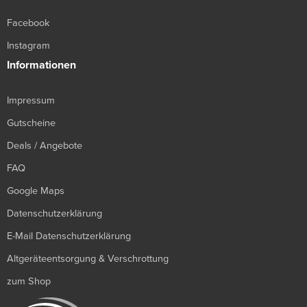
Facebook
Instagram
Informationen
Impressum
Gutscheine
Deals / Angebote
FAQ
Google Maps
Datenschutzerklärung
E-Mail Datenschutzerklärung
Altgeräteentsorgung & Verschrottung
zum Shop