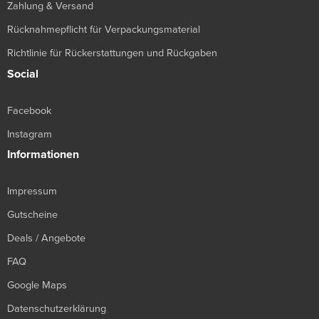
Zahlung & Versand
Rücknahmepflicht für Verpackungsmaterial
Richtlinie für Rückerstattungen und Rückgaben
Social
Facebook
Instagram
Informationen
Impressum
Gutscheine
Deals / Angebote
FAQ
Google Maps
Datenschutzerklärung