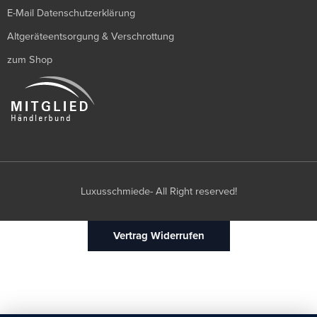
E-Mail Datenschutzerklärung
Altgeräteentsorgung & Verschrottung
zum Shop
Luxusschmiede- All Right reserved!
Vertrag Widerrufen