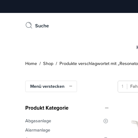
Suche
Home
/
Shop
/ Produkte verschlagwortet mit „Resonato
Menü verstecken
Fah
Produkt Kategorie
Abgasanlage
Alarmanlage