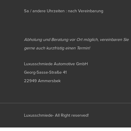
Sa / andere Uhrzeiten : nach Vereinbarung
Abholung und Beratung vor Ort möglich, vereinbaren Sie
gerne auch kurzfristig einen Termin!
Luxusschmiede Automotive GmbH
Georg-Sasse-Straße 41
22949 Ammersbek
Luxusschmiede- All Right reserved!