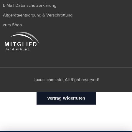
E-Mail Datenschutzerklärung
Altgeräteentsorgung & Verschrottung
zum Shop
Luxusschmiede- All Right reserved!
Vertrag Widerrufen