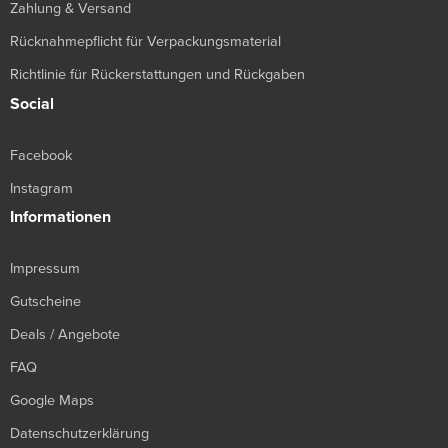
Zahlung & Versand
Rücknahmepflicht für Verpackungsmaterial
Richtlinie für Rückerstattungen und Rückgaben
Social
Facebook
Instagram
Informationen
Impressum
Gutscheine
Deals / Angebote
FAQ
Google Maps
Datenschutzerklärung