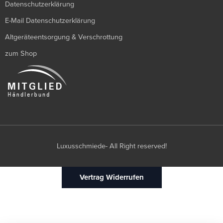
Datenschutzerklärung
E-Mail Datenschutzerklärung
Altgeräteentsorgung & Verschrottung
zum Shop
Luxusschmiede- All Right reserved!
Vertrag Widerrufen