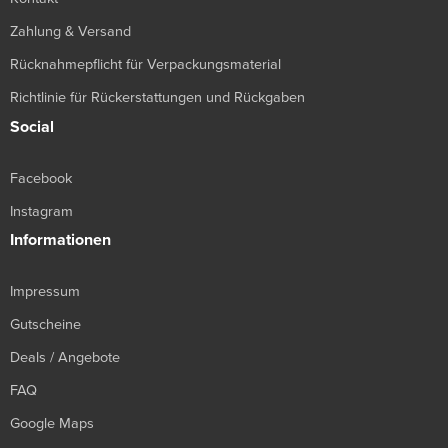
Zahlung & Versand
Rücknahmepflicht für Verpackungsmaterial
Richtlinie für Rückerstattungen und Rückgaben
Social
Facebook
Instagram
Informationen
Impressum
Gutscheine
Deals / Angebote
FAQ
Google Maps