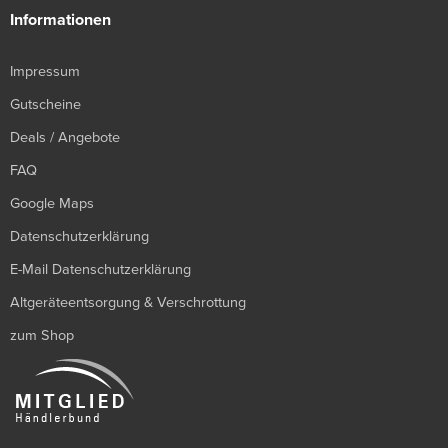
Informationen
Impressum
Gutscheine
Deals / Angebote
FAQ
Google Maps
Datenschutzerklärung
E-Mail Datenschutzerklärung
Altgeräteentsorgung & Verschrottung
zum Shop