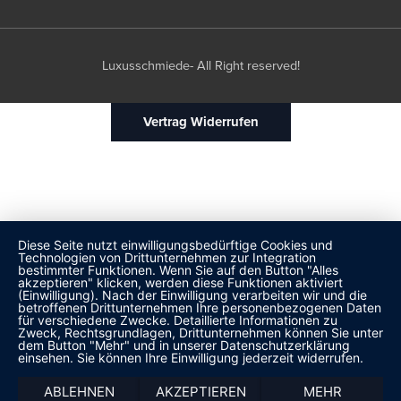
Luxusschmiede- All Right reserved!
Vertrag Widerrufen
Diese Seite nutzt einwilligungsbedürftige Cookies und
Technologien von Drittunternehmen zur Integration
bestimmter Funktionen. Wenn Sie auf den Button "Alles
akzeptieren" klicken, werden diese Funktionen aktiviert
(Einwilligung). Nach der Einwilligung verarbeiten wir und die
betroffenen Drittunternehmen Ihre personenbezogenen Daten
für verschiedene Zwecke. Detaillierte Informationen zu
Zweck, Rechtsgrundlagen, Drittunternehmen können Sie unter
dem Button "Mehr" und in unserer Datenschutzerklärung
einsehen. Sie können Ihre Einwilligung jederzeit widerrufen.
ABLEHNEN
AKZEPTIEREN
MEHR