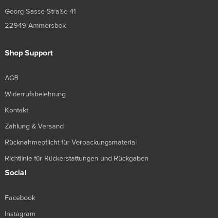
Georg-Sasse-Straße 41
22949 Ammersbek
Shop Support
AGB
Widerrufsbelehrung
Kontakt
Zahlung & Versand
Rücknahmepflicht für Verpackungsmaterial
Richtlinie für Rückerstattungen und Rückgaben
Social
Facebook
Instagram