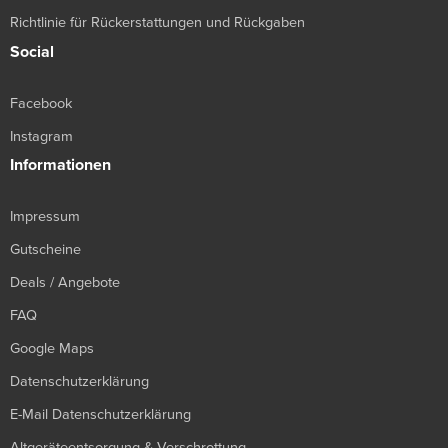
Richtlinie für Rückerstattungen und Rückgaben
Social
Facebook
Instagram
Informationen
Impressum
Gutscheine
Deals / Angebote
FAQ
Google Maps
Datenschutzerklärung
E-Mail Datenschutzerklärung
Altgeräteentsorgung & Verschrottung