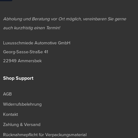
Abholung und Beratung vor Ort möglich, vereinbaren Sie gerne
auch kurzfristig einen Termin!
Luxusschmiede Automotive GmbH
Georg-Sasse-Straße 41
22949 Ammersbek
Shop Support
AGB
Widerrufsbelehrung
Kontakt
Zahlung & Versand
Rücknahmepflicht für Verpackungsmaterial