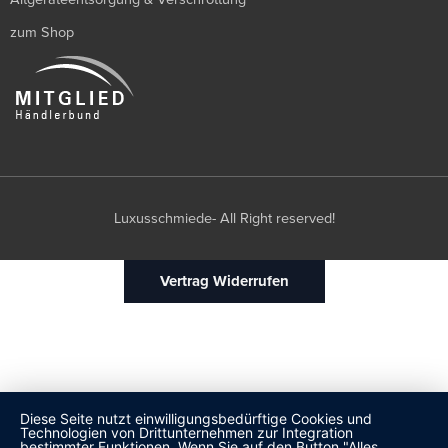
zum Shop
Luxusschmiede- All Right reserved!
Vertrag Widerrufen
Diese Seite nutzt einwilligungsbedürftige Cookies und
Technologien von Drittunternehmen zur Integration
bestimmter Funktionen. Wenn Sie auf den Button "Alles