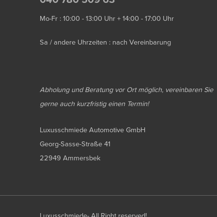
Mo-Fr : 10:00 - 13:00 Uhr + 14:00 - 17:00 Uhr
Sa / andere Uhrzeiten : nach Vereinbarung
Abholung und Beratung vor Ort möglich, vereinbaren Sie
gerne auch kurzfristig einen Termin!
Luxusschmiede Automotive GmbH
Georg-Sasse-Straße 41
22949 Ammersbek
Luxusschmiede- All Right reserved!