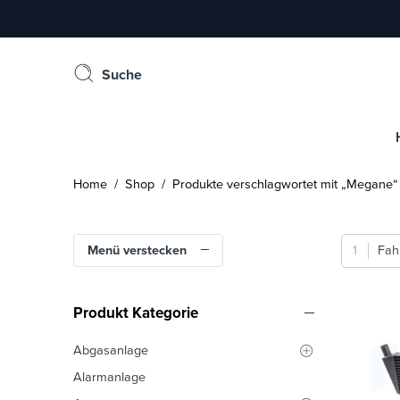
Suche
Home
/
Shop
/ Produkte verschlagwortet mit „Megane“
Menü verstecken
Fah
Produkt Kategorie
Abgasanlage
Alarmanlage