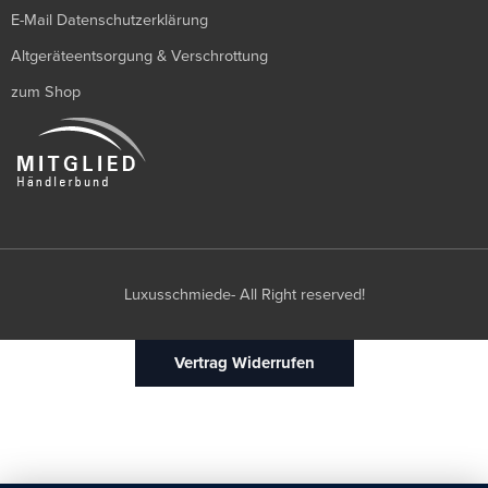
E-Mail Datenschutzerklärung
Altgeräteentsorgung & Verschrottung
zum Shop
Luxusschmiede- All Right reserved!
Vertrag Widerrufen