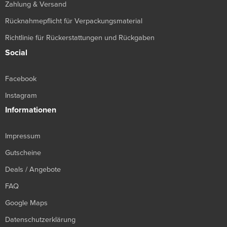
Zahlung & Versand
Rücknahmepflicht für Verpackungsmaterial
Richtlinie für Rückerstattungen und Rückgaben
Social
Facebook
Instagram
Informationen
Impressum
Gutscheine
Deals / Angebote
FAQ
Google Maps
Datenschutzerklärung