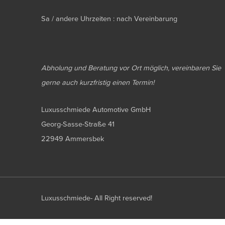
Sa / andere Uhrzeiten : nach Vereinbarung
Abholung und Beratung vor Ort möglich, vereinbaren Sie
gerne auch kurzfristig einen Termin!
Luxusschmiede Automotive GmbH
Georg-Sasse-Straße 41
22949 Ammersbek
Luxusschmiede- All Right reserved!