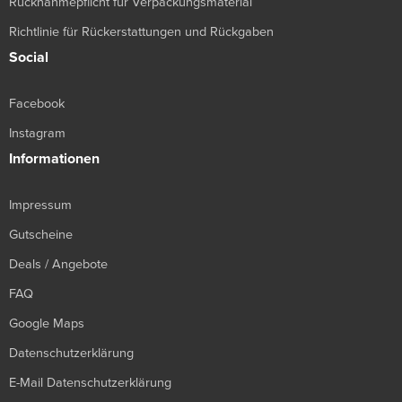
Rücknahmepflicht für Verpackungsmaterial
Richtlinie für Rückerstattungen und Rückgaben
Social
Facebook
Instagram
Informationen
Impressum
Gutscheine
Deals / Angebote
FAQ
Google Maps
Datenschutzerklärung
E-Mail Datenschutzerklärung