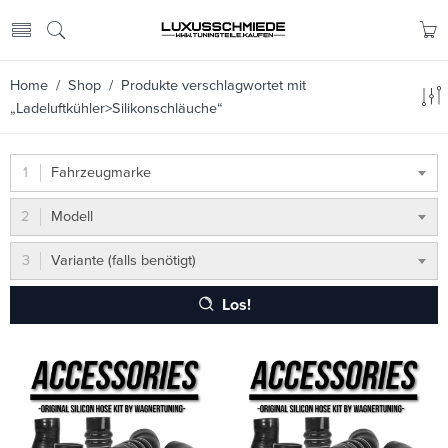
Home
/
Shop
/ Produkte verschlagwortet mit
„Ladeluftkühler>Silikonschläuche“
Fahrzeugmarke
Modell
Variante (falls benötigt)
Los!