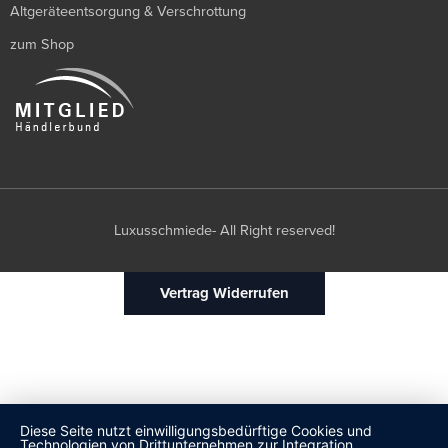
Altgeräteentsorgung & Verschrottung
zum Shop
Luxusschmiede- All Right reserved!
Vertrag Widerrufen
Diese Seite nutzt einwilligungsbedürftige Cookies und
Technologien von Drittunternehmen zur Integration