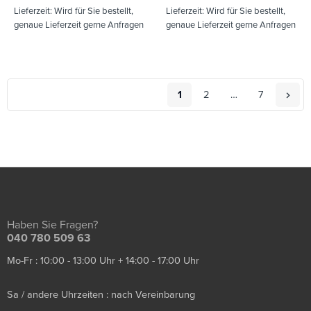
Lieferzeit:
Wird für Sie bestellt,
Lieferzeit:
Wird für Sie bestellt,
genaue Lieferzeit gerne Anfragen
genaue Lieferzeit gerne Anfragen
1
2
…
7
Haben Sie Fragen?
040 780 509 63
Mo-Fr : 10:00 - 13:00 Uhr + 14:00 - 17:00 Uhr
Sa / andere Uhrzeiten : nach Vereinbarung