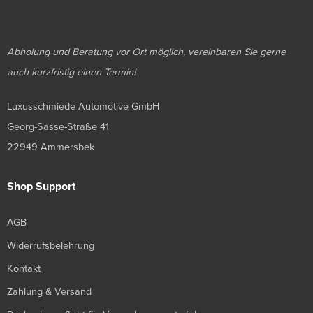
Abholung und Beratung vor Ort möglich, vereinbaren Sie gerne
auch kurzfristig einen Termin!
Luxusschmiede Automotive GmbH
Georg-Sasse-Straße 41
22949 Ammersbek
Shop Support
AGB
Widerrufsbelehrung
Kontakt
Zahlung & Versand