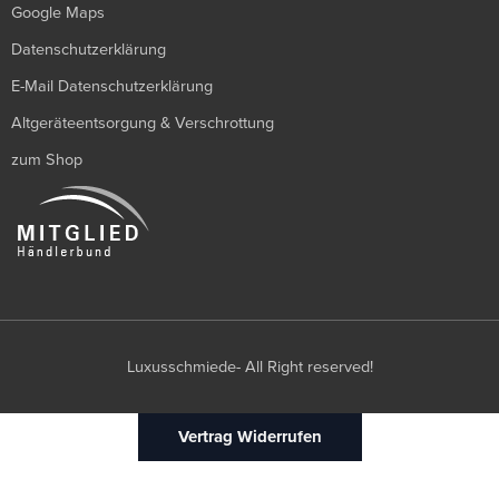
Google Maps
Datenschutzerklärung
E-Mail Datenschutzerklärung
Altgeräteentsorgung & Verschrottung
zum Shop
Luxusschmiede- All Right reserved!
Vertrag Widerrufen