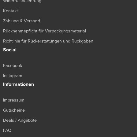
Widerrufsbelehrung
Kontakt
Zahlung & Versand
Rücknahmepflicht für Verpackungsmaterial
Richtlinie für Rückerstattungen und Rückgaben
Social
Facebook
Instagram
Informationen
Impressum
Gutscheine
Deals / Angebote
FAQ