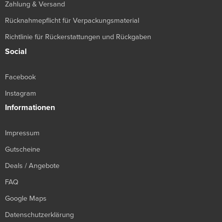
Zahlung & Versand
Rücknahmepflicht für Verpackungsmaterial
Richtlinie für Rückerstattungen und Rückgaben
Social
Facebook
Instagram
Informationen
Impressum
Gutscheine
Deals / Angebote
FAQ
Google Maps
Datenschutzerklärung