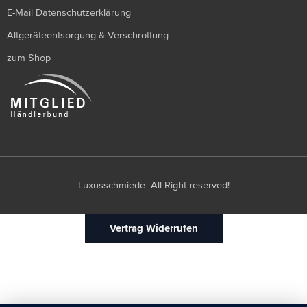
E-Mail Datenschutzerklärung
Altgeräteentsorgung & Verschrottung
zum Shop
Luxusschmiede- All Right reserved!
Vertrag Widerrufen