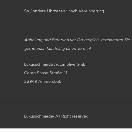
Sa / andere Uhrzeiten : nach Vereinbarung
Abholung und Beratung vor Ort möglich, vereinbaren Sie
gerne auch kurzfristig einen Termin!
Luxusschmiede Automotive GmbH
Georg-Sasse-Straße 41
22949 Ammersbek
Luxusschmiede- All Right reserved!