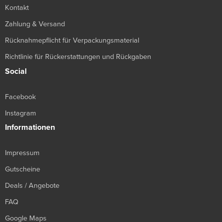
Kontakt
Zahlung & Versand
Rücknahmepflicht für Verpackungsmaterial
Richtlinie für Rückerstattungen und Rückgaben
Social
Facebook
Instagram
Informationen
Impressum
Gutscheine
Deals / Angebote
FAQ
Google Maps