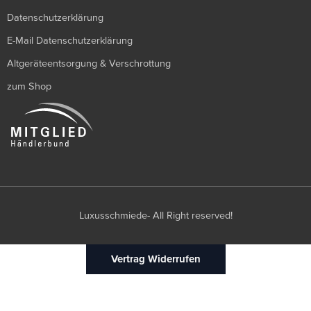
Datenschutzerklärung
E-Mail Datenschutzerklärung
Altgeräteentsorgung & Verschrottung
zum Shop
Luxusschmiede- All Right reserved!
Vertrag Widerrufen