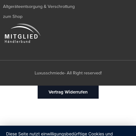
Altgeräteentsorgung & Verschrottung
zum Shop
Luxusschmiede- All Right reserved!
Vertrag Widerrufen
Diese Seite nutzt einwilligungsbedürftige Cookies und