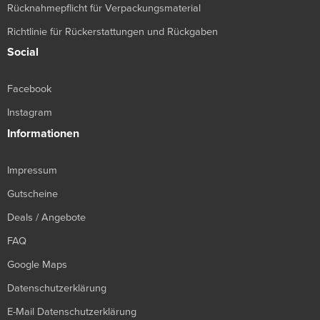
Rücknahmepflicht für Verpackungsmaterial
Richtlinie für Rückerstattungen und Rückgaben
Social
Facebook
Instagram
Informationen
Impressum
Gutscheine
Deals / Angebote
FAQ
Google Maps
Datenschutzerklärung
E-Mail Datenschutzerklärung