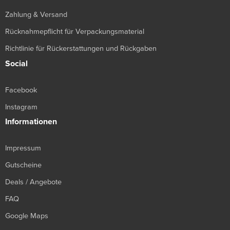
Zahlung & Versand
Rücknahmepflicht für Verpackungsmaterial
Richtlinie für Rückerstattungen und Rückgaben
Social
Facebook
Instagram
Informationen
Impressum
Gutscheine
Deals / Angebote
FAQ
Google Maps