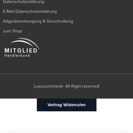
Datenschutzerklärung
E-Mail Datenschutzerklärung
Altgeräteentsorgung & Verschrottung
zum Shop
Luxusschmiede- All Right reserved!
Vertrag Widerrufen