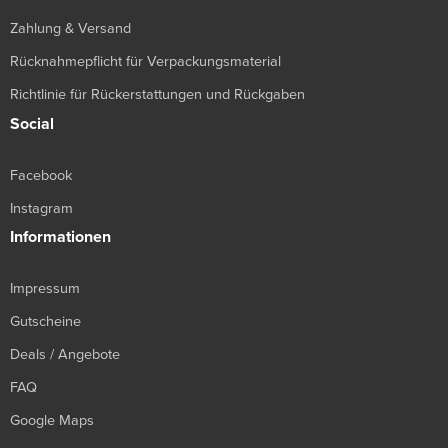
Zahlung & Versand
Rücknahmepflicht für Verpackungsmaterial
Richtlinie für Rückerstattungen und Rückgaben
Social
Facebook
Instagram
Informationen
Impressum
Gutscheine
Deals / Angebote
FAQ
Google Maps