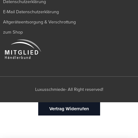
Datenschutzerklärung
E-Mail Datenschutzerklärung
Altgeräteentsorgung & Verschrottung
zum Shop
Luxusschmiede- All Right reserved!
Vertrag Widerrufen