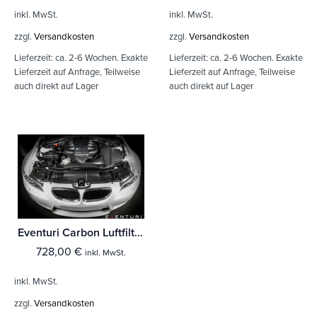
inkl. MwSt.
inkl. MwSt.
zzgl.
Versandkosten
zzgl.
Versandkosten
Lieferzeit:
ca. 2-6 Wochen. Exakte
Lieferzeit:
ca. 2-6 Wochen. Exakte
Lieferzeit auf Anfrage, Teilweise
Lieferzeit auf Anfrage, Teilweise
auch direkt auf Lager
auch direkt auf Lager
Eventuri Carbon Luftfilterabdeckung für BMW M3 E9X
728,00
€
inkl. MwSt.
inkl. MwSt.
zzgl.
Versandkosten