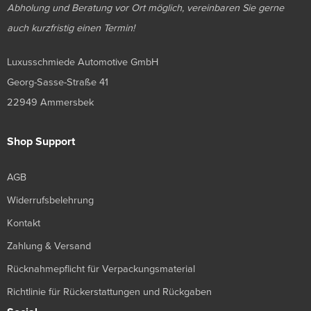
Abholung und Beratung vor Ort möglich, vereinbaren Sie gerne
auch kurzfristig einen Termin!
Luxusschmiede Automotive GmbH
Georg-Sasse-Straße 41
22949 Ammersbek
Shop Support
AGB
Widerrufsbelehrung
Kontakt
Zahlung & Versand
Rücknahmepflicht für Verpackungsmaterial
Richtlinie für Rückerstattungen und Rückgaben