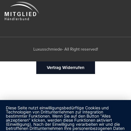
Luxusschmiede- All Right reserved!
Vertrag Widerrufen
Diese Seite nutzt einwilligungsbedürftige Cookies und
Technologien von Drittunternehmen zur Integration
bestimmter Funktionen. Wenn Sie auf den Button "Alles
akzeptieren" klicken, werden diese Funktionen aktiviert
(Einwilligung). Nach der Einwilligung verarbeiten wir und die
betroffenen Drittunternehmen Ihre personenbezogenen Daten