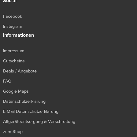
Social
Facebook
Instagram
Informationen
Impressum
Gutscheine
Deals / Angebote
FAQ
Google Maps
Datenschutzerklärung
E-Mail Datenschutzerklärung
Altgeräteentsorgung & Verschrottung
zum Shop