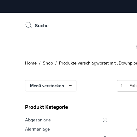
Suche
Home
/
Shop
/
Produkte verschlagwortet mit „Downpip
Menü verstecken
Fah
Produkt Kategorie
Abgasanlage
Alarmanlage