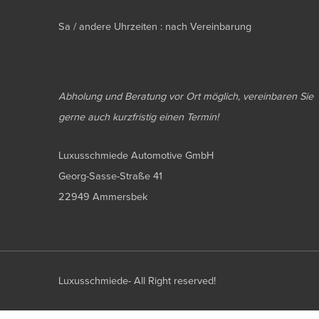
Sa / andere Uhrzeiten : nach Vereinbarung
Abholung und Beratung vor Ort möglich, vereinbaren Sie
gerne auch kurzfristig einen Termin!
Luxusschmiede Automotive GmbH
Georg-Sasse-Straße 41
22949 Ammersbek
Luxusschmiede- All Right reserved!