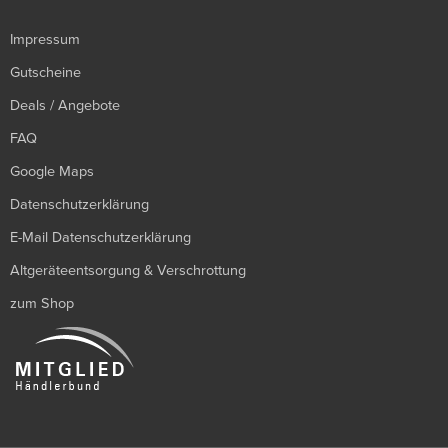
Impressum
Gutscheine
Deals / Angebote
FAQ
Google Maps
Datenschutzerklärung
E-Mail Datenschutzerklärung
Altgeräteentsorgung & Verschrottung
zum Shop