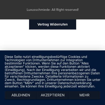
Luxusschmiede- All Right reserved!
Vertrag Widerrufen
Diese Seite nutzt einwilligungsbedürftige Cookies und
Technologien von Drittunternehmen zur Integration
bestimmter Funktionen. Wenn Sie auf den Button "Alles
akzeptieren" klicken, werden diese Funktionen aktiviert
(Einwilligung). Nach der Einwilligung verarbeiten wir und die
betroffenen Drittunternehmen Ihre personenbezogenen Daten
für verschiedene Zwecke. Detaillierte Informationen zu
Zweck, Rechtsgrundlagen, Drittunternehmen können Sie unter
dem Button "Mehr" und in unserer Datenschutzerklärung
einsehen. Sie können Ihre Einwilligung jederzeit widerrufen.
ABLEHNEN
AKZEPTIEREN
MEHR