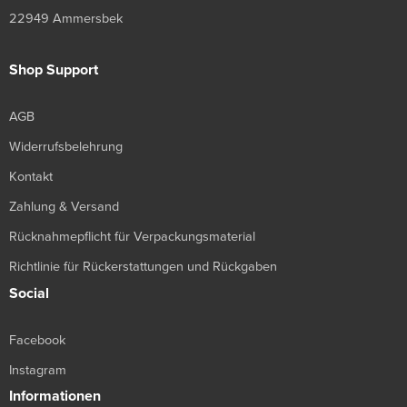
22949 Ammersbek
Shop Support
AGB
Widerrufsbelehrung
Kontakt
Zahlung & Versand
Rücknahmepflicht für Verpackungsmaterial
Richtlinie für Rückerstattungen und Rückgaben
Social
Facebook
Instagram
Informationen