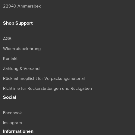
22949 Ammersbek
Shop Support
AGB
Widerrufsbelehrung
Kontakt
Zahlung & Versand
Rücknahmepflicht für Verpackungsmaterial
Richtlinie für Rückerstattungen und Rückgaben
Social
Facebook
Instagram
Informationen