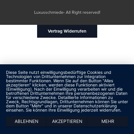
Luxusschmiede- All Right reserved!
Vertrag Widerrufen
Diese Seite nutzt einwilligungsbedürftige Cookies und
Technologien von Drittunternehmen zur Integration
bestimmter Funktionen. Wenn Sie auf den Button "Alles
akzeptieren" klicken, werden diese Funktionen aktiviert
(Einwilligung). Nach der Einwilligung verarbeiten wir und die
betroffenen Drittunternehmen Ihre personenbezogenen Daten
für verschiedene Zwecke. Detaillierte Informationen zu
Zweck, Rechtsgrundlagen, Drittunternehmen können Sie unter
dem Button "Mehr" und in unserer Datenschutzerklärung
einsehen. Sie können Ihre Einwilligung jederzeit widerrufen.
ABLEHNEN
AKZEPTIEREN
MEHR