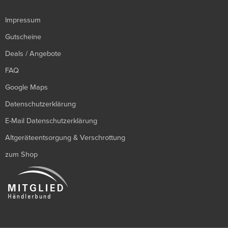
Impressum
Gutscheine
Deals / Angebote
FAQ
Google Maps
Datenschutzerklärung
E-Mail Datenschutzerklärung
Altgeräteentsorgung & Verschrottung
zum Shop