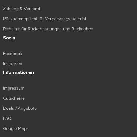
Zahlung & Versand
Rücknahmepflicht für Verpackungsmaterial
Richtlinie für Rückerstattungen und Rückgaben
Social
Facebook
Instagram
Informationen
Impressum
Gutscheine
Deals / Angebote
FAQ
Google Maps