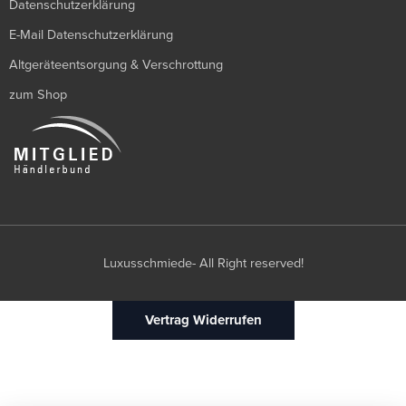
Datenschutzerklärung
E-Mail Datenschutzerklärung
Altgeräteentsorgung & Verschrottung
zum Shop
Luxusschmiede- All Right reserved!
Vertrag Widerrufen