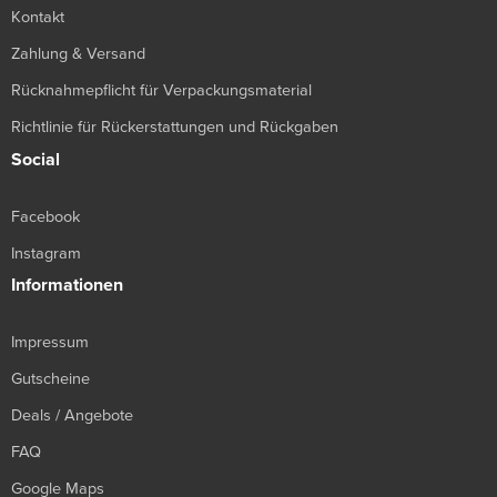
Kontakt
Zahlung & Versand
Rücknahmepflicht für Verpackungsmaterial
Richtlinie für Rückerstattungen und Rückgaben
Social
Facebook
Instagram
Informationen
Impressum
Gutscheine
Deals / Angebote
FAQ
Google Maps