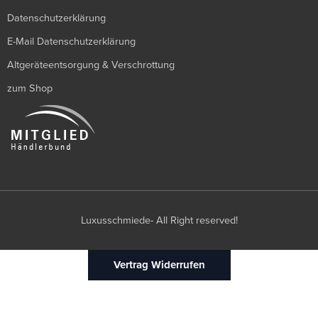
Datenschutzerklärung
E-Mail Datenschutzerklärung
Altgeräteentsorgung & Verschrottung
zum Shop
Luxusschmiede- All Right reserved!
Vertrag Widerrufen