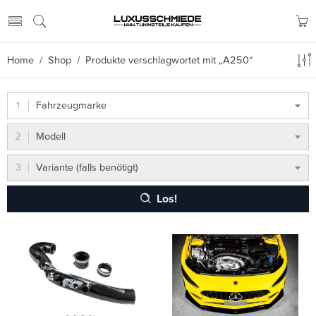
Home
/
Shop
/ Produkte verschlagwortet mit „A250“
Fahrzeugmarke
Modell
Variante (falls benötigt)
Los!