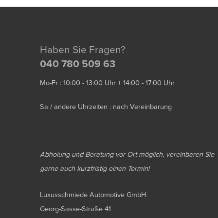
Haben Sie Fragen?
040 780 509 63
Mo-Fr : 10:00 - 13:00 Uhr + 14:00 - 17:00 Uhr
Sa / andere Uhrzeiten : nach Vereinbarung
Abholung und Beratung vor Ort möglich, vereinbaren Sie
gerne auch kurzfristig einen Termin!
Luxusschmiede Automotive GmbH
Georg-Sasse-Straße 41