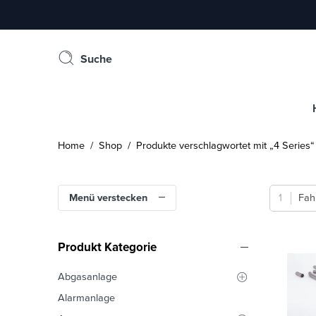
Suche
Home
/
Shop
/ Produkte verschlagwortet mit „4 Series“
Menü verstecken
Fah
Produkt Kategorie
Abgasanlage
Alarmanlage