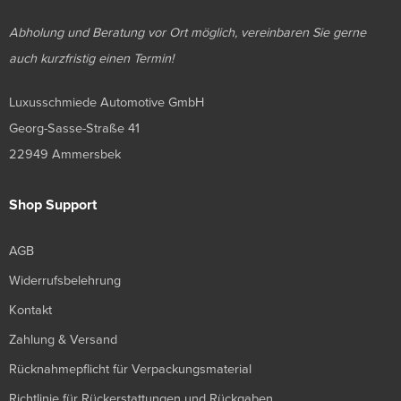
Abholung und Beratung vor Ort möglich, vereinbaren Sie gerne
auch kurzfristig einen Termin!
Luxusschmiede Automotive GmbH
Georg-Sasse-Straße 41
22949 Ammersbek
Shop Support
AGB
Widerrufsbelehrung
Kontakt
Zahlung & Versand
Rücknahmepflicht für Verpackungsmaterial
Richtlinie für Rückerstattungen und Rückgaben