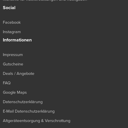
Social
Facebook
Instagram
Informationen
Impressum
Gutscheine
Deals / Angebote
FAQ
Google Maps
Datenschutzerklärung
E-Mail Datenschutzerklärung
Altgeräteentsorgung & Verschrottung