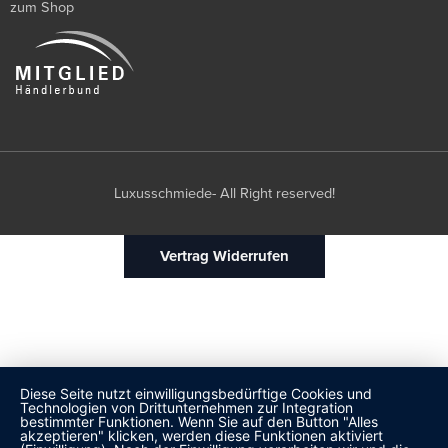
zum Shop
Luxusschmiede- All Right reserved!
Vertrag Widerrufen
Diese Seite nutzt einwilligungsbedürftige Cookies und
Technologien von Drittunternehmen zur Integration
bestimmter Funktionen. Wenn Sie auf den Button "Alles
akzeptieren" klicken, werden diese Funktionen aktiviert