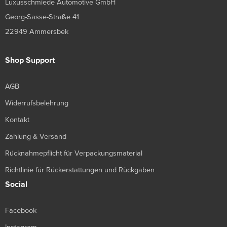
Luxusschmiede Automotive GmbH
Georg-Sasse-Straße 41
22949 Ammersbek
Shop Support
AGB
Widerrufsbelehrung
Kontakt
Zahlung & Versand
Rücknahmepflicht für Verpackungsmaterial
Richtlinie für Rückerstattungen und Rückgaben
Social
Facebook