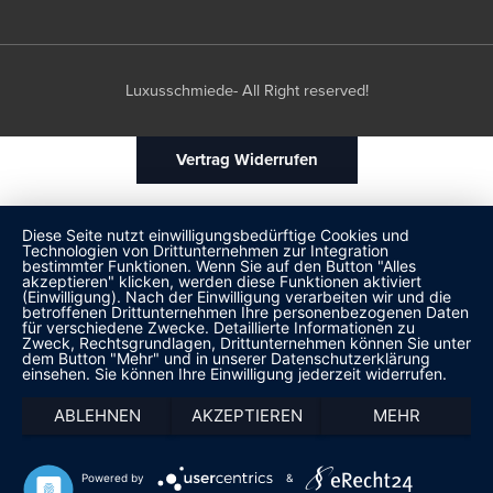
Luxusschmiede- All Right reserved!
Vertrag Widerrufen
Diese Seite nutzt einwilligungsbedürftige Cookies und
Technologien von Drittunternehmen zur Integration
bestimmter Funktionen. Wenn Sie auf den Button "Alles
akzeptieren" klicken, werden diese Funktionen aktiviert
(Einwilligung). Nach der Einwilligung verarbeiten wir und die
betroffenen Drittunternehmen Ihre personenbezogenen Daten
für verschiedene Zwecke. Detaillierte Informationen zu
Zweck, Rechtsgrundlagen, Drittunternehmen können Sie unter
dem Button "Mehr" und in unserer Datenschutzerklärung
einsehen. Sie können Ihre Einwilligung jederzeit widerrufen.
ABLEHNEN
AKZEPTIEREN
MEHR
Powered by
&