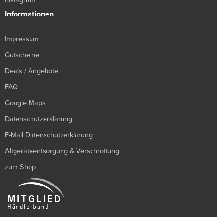
Instagram
Informationen
Impressum
Gutscheine
Deals / Angebote
FAQ
Google Maps
Datenschutzerklärung
E-Mail Datenschutzerklärung
Altgeräteentsorgung & Verschrottung
zum Shop