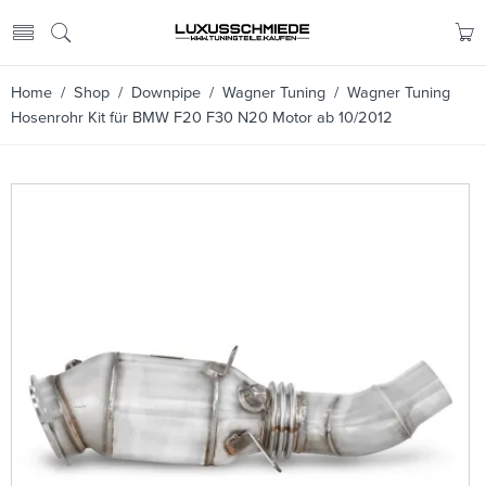
Home
/
Shop
/
Downpipe
/
Wagner Tuning
/ Wagner Tuning
Hosenrohr Kit für BMW F20 F30 N20 Motor ab 10/2012