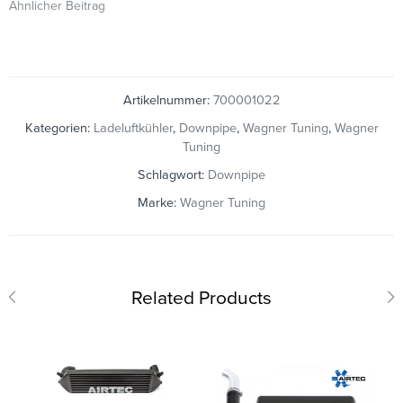
Ähnlicher Beitrag
Artikelnummer:
700001022
Kategorien:
Ladeluftkühler
,
Downpipe
,
Wagner Tuning
,
Wagner
Tuning
Schlagwort:
Downpipe
Marke:
Wagner Tuning
Related Products