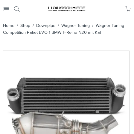
Home
/
Shop
/
Downpipe
/
Wagner Tuning
/ Wagner Tuning
Competition Paket EVO 1 BMW F-Reihe N20 mit Kat