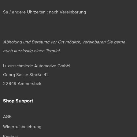
Sa / andere Uhrzeiten : nach Vereinbarung
Abholung und Beratung vor Ort möglich, vereinbaren Sie gerne
auch kurzfristig einen Termin!
Luxusschmiede Automotive GmbH
Georg-Sasse-Straße 41
22949 Ammersbek
Shop Support
AGB
Widerrufsbelehrung
Kontakt