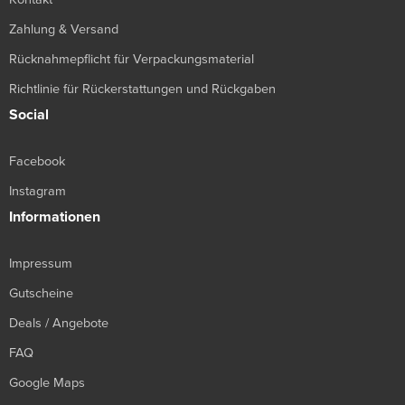
Zahlung & Versand
Rücknahmepflicht für Verpackungsmaterial
Richtlinie für Rückerstattungen und Rückgaben
Social
Facebook
Instagram
Informationen
Impressum
Gutscheine
Deals / Angebote
FAQ
Google Maps