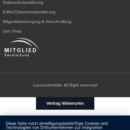
Datenschutzerklärung
E-Mail Datenschutzerklärung
Altgeräteentsorgung & Verschrottung
zum Shop
Luxusschmiede- All Right reserved!
Vertrag Widerrufen
Diese Seite nutzt einwilligungsbedürftige Cookies und
Technologien von Drittunternehmen zur Integration