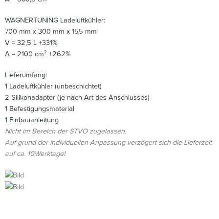
WAGNERTUNING Ladeluftkühler:
700 mm x 300 mm x 155 mm
V = 32,5 L +331%
A = 2100 cm² +262%
Lieferumfang:
1 Ladeluftkühler (unbeschichtet)
2 Silikonadapter (je nach Art des Anschlusses)
1 Befestigungsmaterial
1 Einbauanleitung
Nicht im Bereich der STVO zugelassen.
Auf grund der individuellen Anpassung verzögert sich die Lieferzeit
auf ca. 10Werktage!