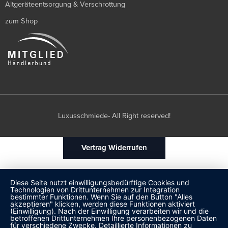
Altgeräteentsorgung & Verschrottung
zum Shop
Luxusschmiede- All Right reserved!
Vertrag Widerrufen
Diese Seite nutzt einwilligungsbedürftige Cookies und
Technologien von Drittunternehmen zur Integration
bestimmter Funktionen. Wenn Sie auf den Button "Alles
akzeptieren" klicken, werden diese Funktionen aktiviert
(Einwilligung). Nach der Einwilligung verarbeiten wir und die
betroffenen Drittunternehmen Ihre personenbezogenen Daten
für verschiedene Zwecke. Detaillierte Informationen zu