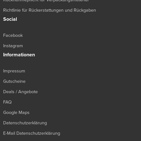
Richtlinie für Rückerstattungen und Rückgaben
Social
Facebook
Instagram
Informationen
Impressum
Gutscheine
Deals / Angebote
FAQ
Google Maps
Datenschutzerklärung
E-Mail Datenschutzerklärung