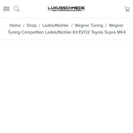
Home
/
Shop
/
Ladeluftkühler
/
Wagner Tuning
/ Wagner
Tuning Competition Ladeluftkühler Kit EVO2 Toyota Supra MK4