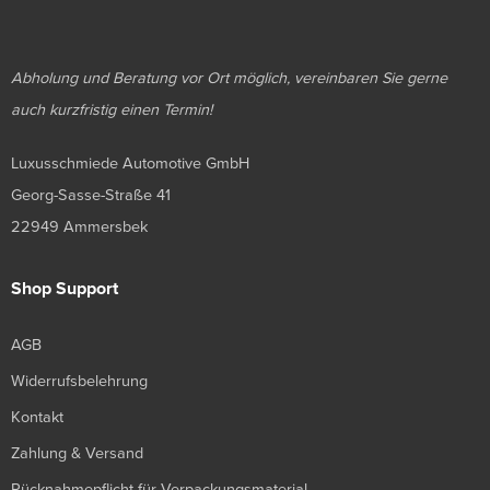
Abholung und Beratung vor Ort möglich, vereinbaren Sie gerne
auch kurzfristig einen Termin!
Luxusschmiede Automotive GmbH
Georg-Sasse-Straße 41
22949 Ammersbek
Shop Support
AGB
Widerrufsbelehrung
Kontakt
Zahlung & Versand
Rücknahmepflicht für Verpackungsmaterial