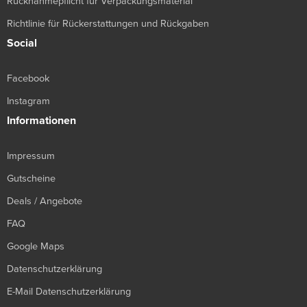
Rücknahmepflicht für Verpackungsmaterial
Richtlinie für Rückerstattungen und Rückgaben
Social
Facebook
Instagram
Informationen
Impressum
Gutscheine
Deals / Angebote
FAQ
Google Maps
Datenschutzerklärung
E-Mail Datenschutzerklärung