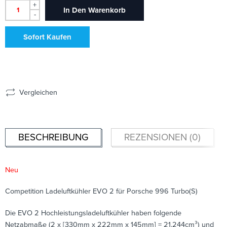
+
In Den Warenkorb
-
Sofort Kaufen
Vergleichen
BESCHREIBUNG
REZENSIONEN (0)
Neu
Competition Ladeluftkühler EVO 2 für Porsche 996 Turbo(S)
Die EVO 2 Hochleistungsladeluftkühler haben folgende
Netzabmaße (2 x [330mm x 222mm x 145mm] = 21.244cm³) und