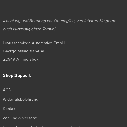
Abholung und Beratung vor Ort möglich, vereinbaren Sie gerne
auch kurzfristig einen Termin!
Luxusschmiede Automotive GmbH
Georg-Sasse-Straße 41
22949 Ammersbek
Shop Support
AGB
Widerrufsbelehrung
Kontakt
Zahlung & Versand