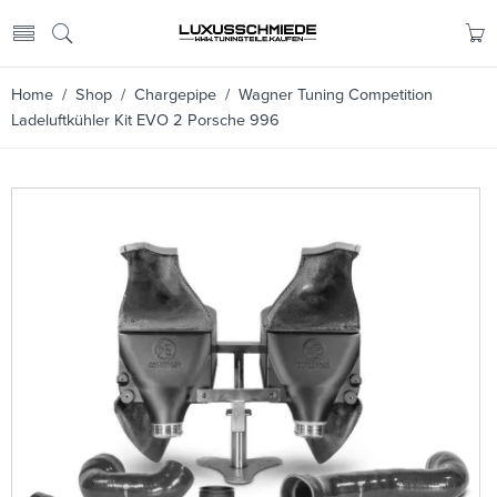
Home
/
Shop
/
Chargepipe
/ Wagner Tuning Competition
Ladeluftkühler Kit EVO 2 Porsche 996