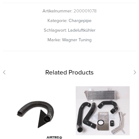
Artikelnummer:
200001078
Kategorie:
Chargepipe
Schlagwort:
Ladeluftkühler
Marke:
Wagner Tuning
Related Products