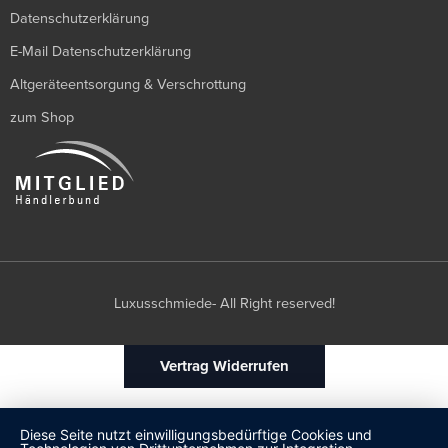
Datenschutzerklärung
E-Mail Datenschutzerklärung
Altgeräteentsorgung & Verschrottung
zum Shop
Luxusschmiede- All Right reserved!
Vertrag Widerrufen
Diese Seite nutzt einwilligungsbedürftige Cookies und