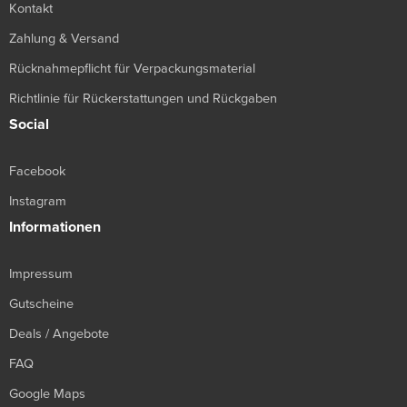
Kontakt
Zahlung & Versand
Rücknahmepflicht für Verpackungsmaterial
Richtlinie für Rückerstattungen und Rückgaben
Social
Facebook
Instagram
Informationen
Impressum
Gutscheine
Deals / Angebote
FAQ
Google Maps