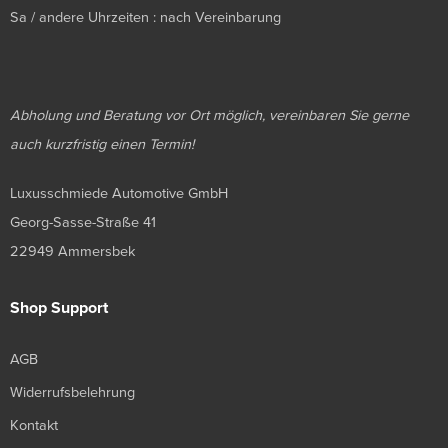
Sa / andere Uhrzeiten : nach Vereinbarung
Abholung und Beratung vor Ort möglich, vereinbaren Sie gerne
auch kurzfristig einen Termin!
Luxusschmiede Automotive GmbH
Georg-Sasse-Straße 41
22949 Ammersbek
Shop Support
AGB
Widerrufsbelehrung
Kontakt