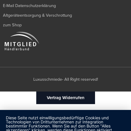
E-Mail Datenschutzerklärung
Altgeräteentsorgung & Verschrottung
zum Shop
Luxusschmiede- All Right reserved!
Vertrag Widerrufen
Diese Seite nutzt einwilligungsbedürftige Cookies und
Technologien von Drittunternehmen zur Integration
bestimmter Funktionen. Wenn Sie auf den Button "Alles
akzeptieren" klicken, werden diese Funktionen aktiviert