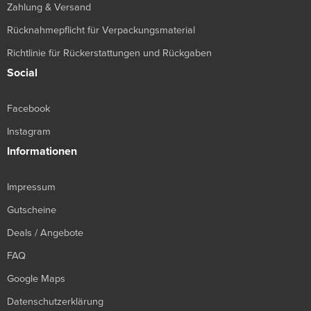
Zahlung & Versand
Rücknahmepflicht für Verpackungsmaterial
Richtlinie für Rückerstattungen und Rückgaben
Social
Facebook
Instagram
Informationen
Impressum
Gutscheine
Deals / Angebote
FAQ
Google Maps
Datenschutzerklärung