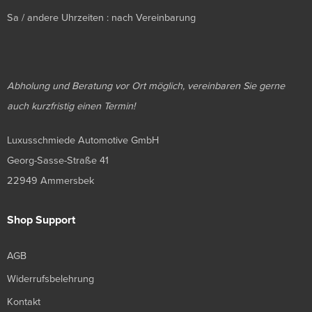
Sa / andere Uhrzeiten : nach Vereinbarung
Abholung und Beratung vor Ort möglich, vereinbaren Sie gerne
auch kurzfristig einen Termin!
Luxusschmiede Automotive GmbH
Georg-Sasse-Straße 41
22949 Ammersbek
Shop Support
AGB
Widerrufsbelehrung
Kontakt