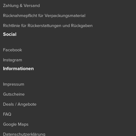
Zahlung & Versand
Rücknahmepflicht für Verpackungsmaterial
Richtlinie für Rückerstattungen und Rückgaben
Social
Facebook
Instagram
Informationen
Impressum
Gutscheine
Deals / Angebote
FAQ
Google Maps
Datenschutzerklärung