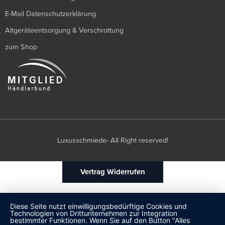
E-Mail Datenschutzerklärung
Altgeräteentsorgung & Verschrottung
zum Shop
Luxusschmiede- All Right reserved!
Vertrag Widerrufen
Diese Seite nutzt einwilligungsbedürftige Cookies und
Technologien von Drittunternehmen zur Integration
bestimmter Funktionen. Wenn Sie auf den Button "Alles